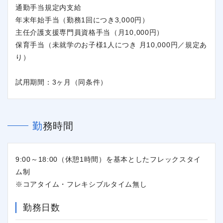
通勤手当規定内支給
年末年始手当（勤務1回につき3,000円）
主任介護支援専門員資格手当（月10,000円）
保育手当（未就学のお子様1人につき 月10,000円／規定あ
り）
試用期間：3ヶ月（同条件）
勤務時間
9:00～18:00（休憩1時間）を基本としたフレックスタイ
ム制
※コアタイム・フレキシブルタイム無し
勤務日数