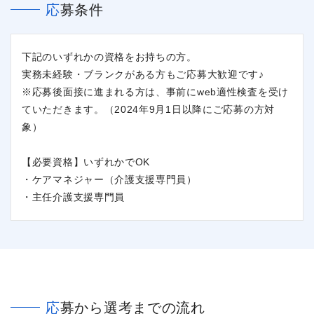
応募条件
閉じる
下記のいずれかの資格をお持ちの方。
実務未経験・ブランクがある方もご応募大歓迎です♪
※応募後面接に進まれる方は、事前にweb適性検査を受け
ていただきます。（2024年9月1日以降にご応募の方対
象）
【必要資格】いずれかでOK
・ケアマネジャー（介護支援専門員）
・主任介護支援専門員
応募から選考までの流れ