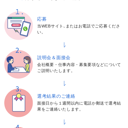
応募
当WEBサイト､またはお電話でご応募くださ
い。
説明会＆面接会
会社概要・仕事内容・募集要項などについて
ご説明いたします。
選考結果の
ご連絡
面接日から１週間以内に電話か郵送で選考結
果をご連絡いたします。