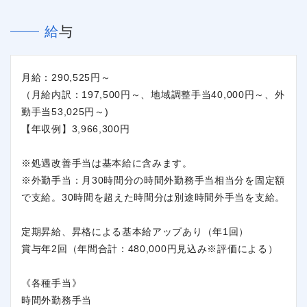
給与
月給：290,525円～
（月給内訳：197,500円～、地域調整手当40,000円～、外
勤手当53,025円～)
【年収例】3,966,300円
※処遇改善手当は基本給に含みます。
※外勤手当：月30時間分の時間外勤務手当相当分を固定額
で支給。30時間を超えた時間分は別途時間外手当を支給。
定期昇給、昇格による基本給アップあり（年1回）
賞与年2回（年間合計：480,000円見込み※評価による）
《各種手当》
時間外勤務手当