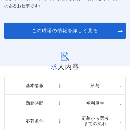
のあるお仕事です♪
この職場の情報を詳しく見る
求人内容
基本情報
給与
勤務時間
福利厚生
応募から選考
応募条件
までの流れ