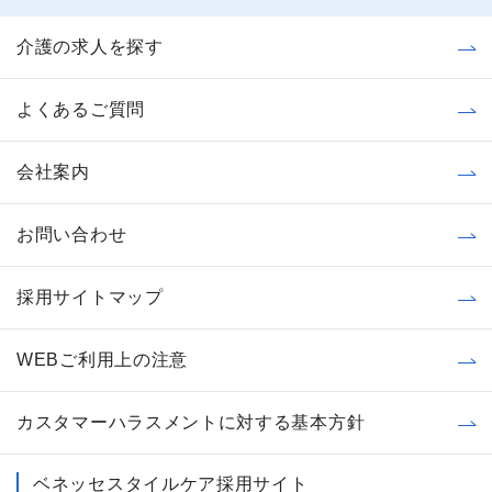
介護の求人を探す
よくあるご質問
会社案内
お問い合わせ
採用サイトマップ
WEBご利用上の注意
カスタマーハラスメントに対する基本方針
ベネッセスタイルケア採用サイト