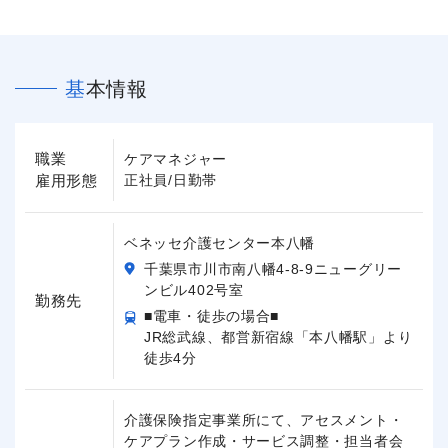
基本情報
職業
ケアマネジャー
雇用形態
正社員/日勤帯
ベネッセ介護センター本八幡
千葉県市川市南八幡4-8-9ニューグリー
ンビル402号室
勤務先
■電車・徒歩の場合■
JR総武線、都営新宿線「本八幡駅」より
徒歩4分
介護保険指定事業所にて、アセスメント・
ケアプラン作成・サービス調整・担当者会