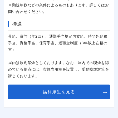
※勤続年数などの条件によるものもあります。詳しくはお
問い合わせください。
待遇
昇給、賞与（年2回）、通勤手当規定内支給、時間外勤務
手当、資格手当、保育手当、退職金制度（3年以上在籍の
方）
屋内は原則禁煙としております。なお、屋内での喫煙を認
めている拠点には、喫煙専用室を設置し、受動喫煙対策を
講じております。
福利厚生を見る