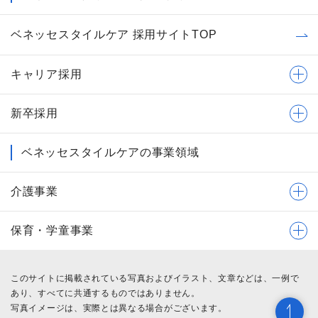
ベネッセスタイルケア 採用サイトTOP
キャリア採用
新卒採用
ベネッセスタイルケアの事業領域
介護事業
保育・学童事業
このサイトに掲載されている写真およびイラスト、文章などは、一例で
あり、すべてに共通するものではありません。
写真イメージは、実際とは異なる場合がございます。