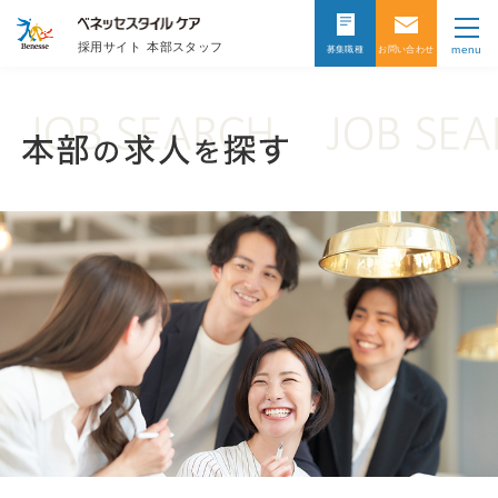
採用サイト
本部スタッフ
menu
募集職種
お問い合わせ