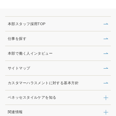
本部スタッフ採用TOP
仕事を探す
本部で働く人インタビュー
サイトマップ
カスタマーハラスメントに対する基本方針
ベネッセスタイルケアを知る
関連情報