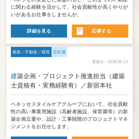
に関わる経験を活かして、社会貢献性が高くやりが
いがあるお仕事をしませんか。
詳細を見る
応募する
建築／不動産／購買
正社員
更新日：2026.05.11
建築企画・プロジェクト推進担当（建築
士資格有・実務経験有）／新宿本社
ベネッセスタイルケアグループにおいて、社会貢献
性の高い事業用施設（高齢者施設、保育園等）の新
築企画立案や、設計・工事段階のプロジェクトマネ
ジメントをお任せします。