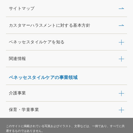
サイトマップ
カスタマーハラスメントに対する基本方針
ベネッセスタイルケアを知る
関連情報
ベネッセスタイルケアの事業領域
介護事業
保育・学童事業
このサイトに掲載されている写真およびイラスト、文章などは、一例であり、すべてに共
通するものではありません。