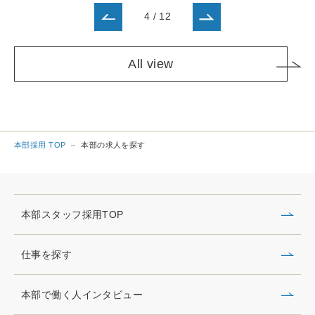
4
/
12
All view
本部採用 TOP
本部の求人を探す
本部スタッフ採用TOP
仕事を探す
本部で働く人インタビュー