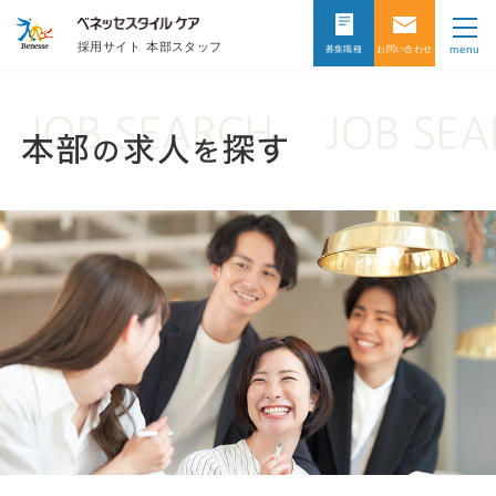
採用サイト
本部スタッフ
menu
募集職種
お問い合わせ