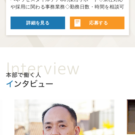
や採用に関わる事務業務◇勤務日数・時間を相談可
詳細を見る
応募する